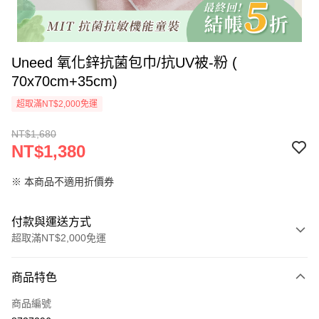
Uneed 氧化鋅抗菌包巾/抗UV被-粉 (
70x70cm+35cm)
超取滿NT$2,000免運
NT$1,680
NT$1,380
※ 本商品不適用折價券
付款與運送方式
超取滿NT$2,000免運
付款方式
商品特色
信用卡一次付款
商品編號
LINE Pay