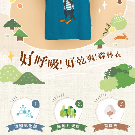
恩沛科技股份有限公司將有權停止該用戶之使用額度並採取法律行動。