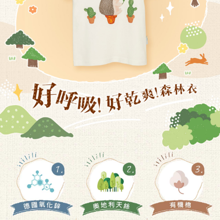
恩沛科技股份有限公司將有權停止該用戶之使用額度並採取法律行動。