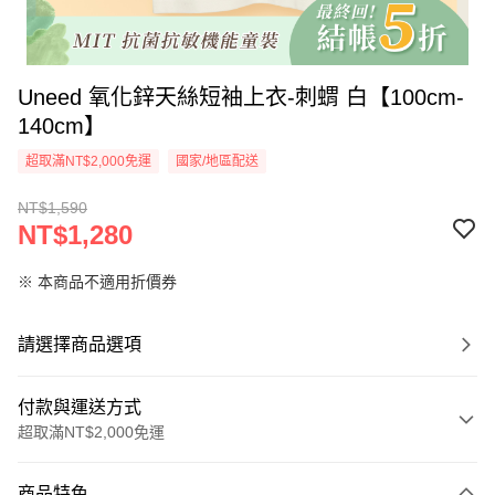
Uneed 氧化鋅天絲短袖上衣-刺蝟 白【100cm-
140cm】
超取滿NT$2,000免運
國家/地區配送
NT$1,590
NT$1,280
※ 本商品不適用折價券
請選擇商品選項
付款與運送方式
超取滿NT$2,000免運
付款方式
商品特色