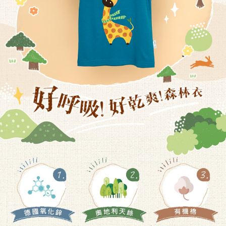
恩沛科技股份有限公司將有權停止該用戶之使用額度並採取法律行動。