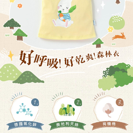
恩沛科技股份有限公司將有權停止該用戶之使用額度並採取法律行動。